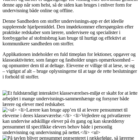
denne app når som helst, så de siden kan bruges i enhver form for
undervisning både online og offline.
Denne Sandheden om stoffer undervisnings-app er det ideelle
supplerende hjælpemiddel. Den imødekommer efterspørgslen efter
praktiske redskaber som lærere, undervisere og specialister i
forebyggelse af stofmisbrug kan bruge til hurtigt og effektivt at
kommunikere sandheden om stoffer.
Applikationen indeholder en fuld timeplan for lektioner, opgaver og
klasseaktiviteter, som fanger og fastholder unges opmærksomhed –
og opmuntrer dem til at deltage. Eleverne er villige til at læse, se og
– vigtigst af alt – bruge oplysningerne til at tage de rette beslutninger
i forhold til stoffer.