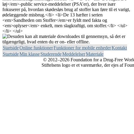
Startside
Online funktioner
Funktioner for mobile enheder
Kontakt
Startside
Min klasse
Studerende
Meddelelser
Materiale
© 2012–2026 Foundation for a Drug-Free World. 
Stiftelsens logo er et varemærke, der ejes af Fo